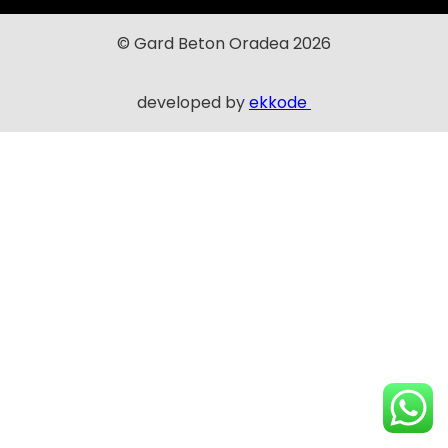
© Gard Beton Oradea 2026
developed by
ekkode